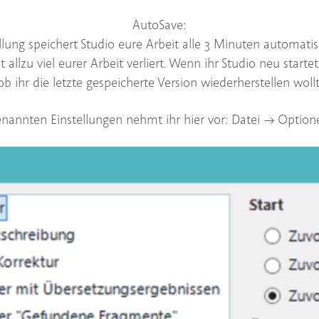
AutoSave:
llung speichert Studio eure Arbeit alle 3 Minuten automatis
allzu viel eurer Arbeit verliert. Wenn ihr Studio neu startet
ob ihr die letzte gespeicherte Version wiederherstellen wollt
nannten Einstellungen nehmt ihr hier vor: Datei --> Optionen