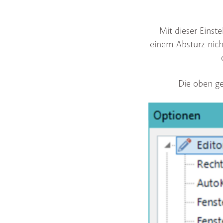
Mit dieser Einste
einem Absturz nicht 
Die oben ge