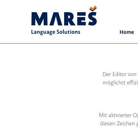
Home
Der Editor von 
möglichst effi
Mit aktivierter
diesen Zeichen 