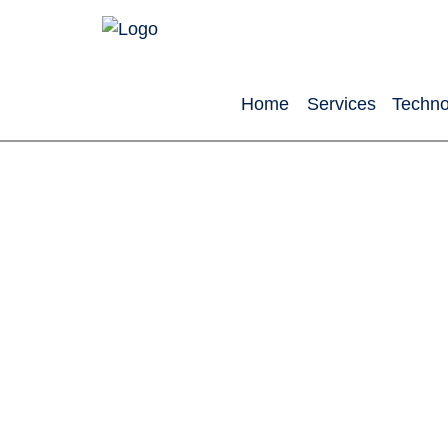
Home
Services
Techno