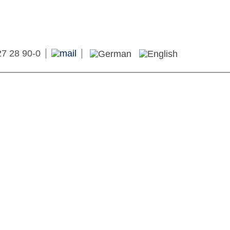
27 28 90-0