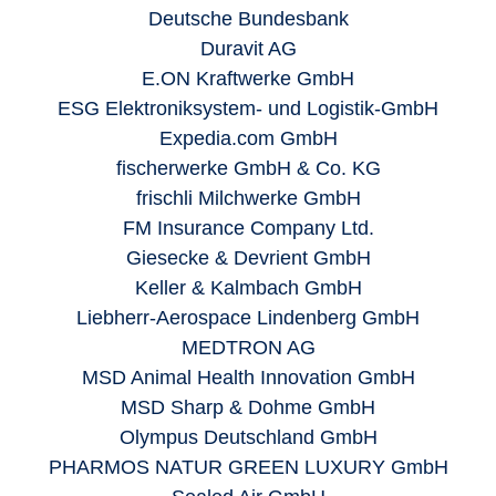
Deutsche Bundesbank
Duravit AG
E.ON Kraftwerke GmbH
ESG Elektroniksystem- und Logistik-GmbH
Expedia.com GmbH
fischerwerke GmbH & Co. KG
frischli Milchwerke GmbH
FM Insurance Company Ltd.
Giesecke & Devrient GmbH
Keller & Kalmbach GmbH
Liebherr-Aerospace Lindenberg GmbH
MEDTRON AG
MSD Animal Health Innovation GmbH
MSD Sharp & Dohme GmbH
Olympus Deutschland GmbH
PHARMOS NATUR GREEN LUXURY GmbH