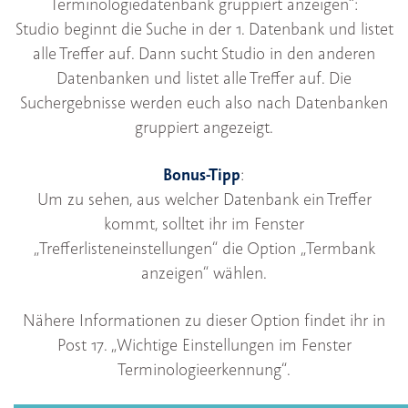
Terminologiedatenbank gruppiert anzeigen“:
Studio beginnt die Suche in der 1. Datenbank und listet
alle Treffer auf. Dann sucht Studio in den anderen
Datenbanken und listet alle Treffer auf. Die
Suchergebnisse werden euch also nach Datenbanken
gruppiert angezeigt.
Bonus-Tipp
:
Um zu sehen, aus welcher Datenbank ein Treffer
kommt, solltet ihr im Fenster
„Trefferlisteneinstellungen“ die Option „Termbank
anzeigen“ wählen.
Nähere Informationen zu dieser Option findet ihr in
Post 17. „Wichtige Einstellungen im Fenster
Terminologieerkennung“.