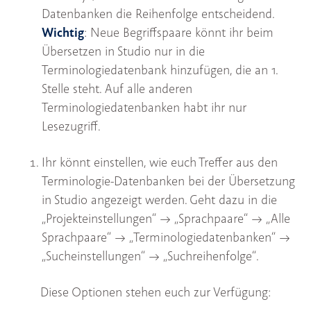
Datenbanken die Reihenfolge entscheidend.
Wichtig
: Neue Begriffspaare könnt ihr beim
Übersetzen in Studio nur in die
Terminologiedatenbank hinzufügen, die an 1.
Stelle steht. Auf alle anderen
Terminologiedatenbanken habt ihr nur
Lesezugriff.
Ihr könnt einstellen, wie euch Treffer aus den
Terminologie-Datenbanken bei der Übersetzung
in Studio angezeigt werden. Geht dazu in die
„Projekteinstellungen“ --> „Sprachpaare“ --> „Alle
Sprachpaare“ --> „Terminologiedatenbanken“ -->
„Sucheinstellungen“ --> „Suchreihenfolge“.
Diese Optionen stehen euch zur Verfügung: