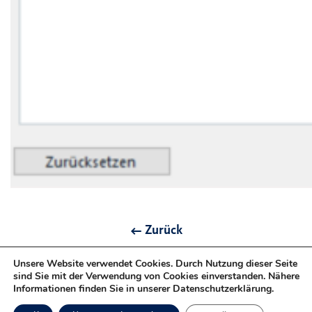
Zurück
Unsere Website verwendet Cookies. Durch Nutzung dieser Seite
sind Sie mit der Verwendung von Cookies einverstanden. Nähere
Datenschutz
Impressum
Informationen finden Sie in unserer Datenschutzerklärung.