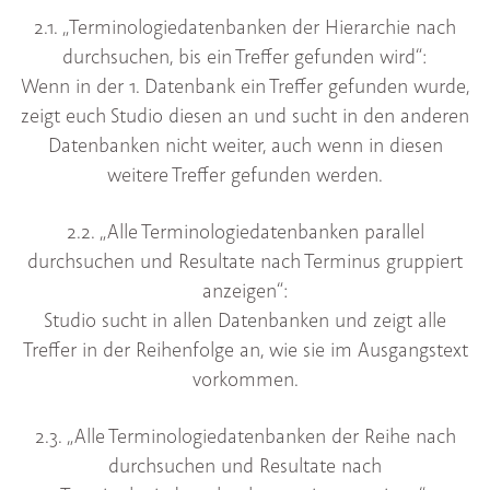
2.1. „Terminologiedatenbanken der Hierarchie nach
durchsuchen, bis ein Treffer gefunden wird“:
Wenn in der 1. Datenbank ein Treffer gefunden wurde,
zeigt euch Studio diesen an und sucht in den anderen
Datenbanken nicht weiter, auch wenn in diesen
weitere Treffer gefunden werden.
2.2. „Alle Terminologiedatenbanken parallel
durchsuchen und Resultate nach Terminus gruppiert
anzeigen“:
Studio sucht in allen Datenbanken und zeigt alle
Treffer in der Reihenfolge an, wie sie im Ausgangstext
vorkommen.
2.3. „Alle Terminologiedatenbanken der Reihe nach
durchsuchen und Resultate nach