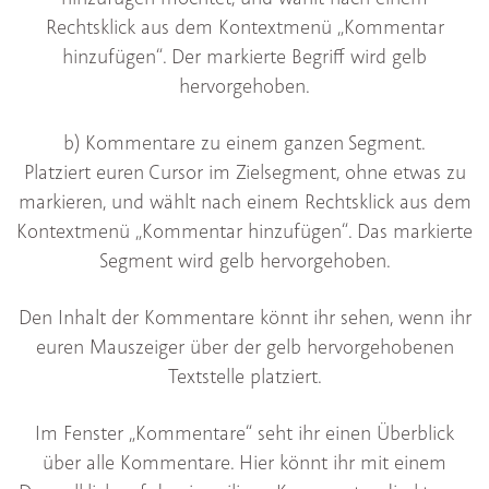
Rechtsklick aus dem Kontextmenü „Kommentar
hinzufügen“. Der markierte Begriff wird gelb
hervorgehoben.
b) Kommentare zu einem ganzen Segment.
Platziert euren Cursor im Zielsegment, ohne etwas zu
markieren, und wählt nach einem Rechtsklick aus dem
Kontextmenü „Kommentar hinzufügen“. Das markierte
Segment wird gelb hervorgehoben.
Den Inhalt der Kommentare könnt ihr sehen, wenn ihr
euren Mauszeiger über der gelb hervorgehobenen
Textstelle platziert.
Im Fenster „Kommentare“ seht ihr einen Überblick
über alle Kommentare. Hier könnt ihr mit einem