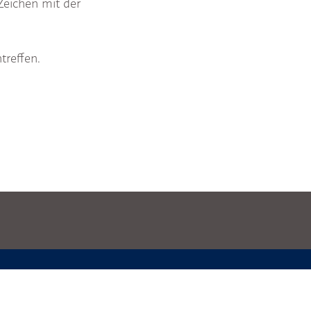
Zeichen mit der
treffen.