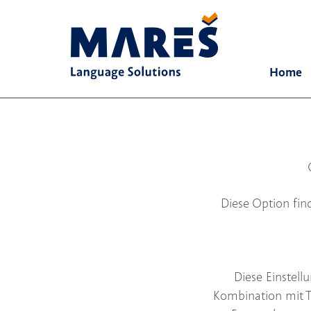
Home
Diese Option find
Diese Einstellu
Kombination mit T