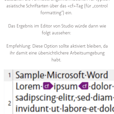
asiatische Schriftarten über das <cf>-Tag (für „control
formatting“) ein.
Das Ergebnis im Editor von Studio würde dann wie
folgt aussehen:
Empfehlung: Diese Option sollte aktiviert bleiben, da
ihr damit eine übersichtlichere Arbeitsumgebung
habt.