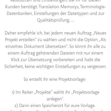
Kunden benötigt: Translation Memorys, Terminologie-
Datenbanken, Einstellungen der Dateitypen und zur
Qualitätsprüfung, …
Daher empfehle ich, bei jedem neuen Auftrag „Neues
Projekt erstellen“ zu wählen und nicht die Option „Als
einzelnes Dokument übersetzen“. So könnt ihr alle zu
einem Auftrag gehörenden Dateien mit nur einem
Klick zur Übersetzung vorbereiten und habt die
Sicherheit, keine wichtigen Einstellungen zu vergessen.
So erstellt ihr eine Projektvorlage:
1) Im Reiter „Projekte“ wählt ihr „Projektvorlage
anlegen“.
2) Dann einen Speicherort für eure Vorlage.