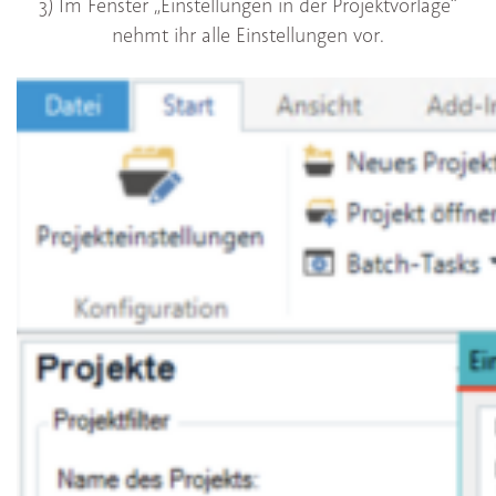
3) Im Fenster „Einstellungen in der Projektvorlage“
nehmt ihr alle Einstellungen vor.